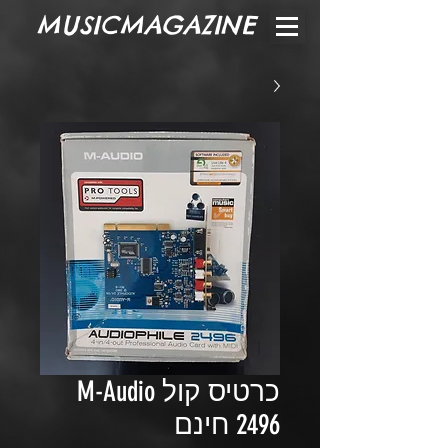
MUSICMAGAZINE
כרטיס קול M-Audio
2496 חינם