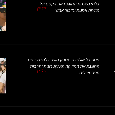
בלתי נשכחת החוגגת את הקסם של
קליק
מוזיקה אמנות וחיבור אנושי
פסטיבל אולטרה מספק חוויה בלתי נשכחת
החוגגת את המוזיקה האלקטרונית ותרבות
קליק
הפסטיבלים