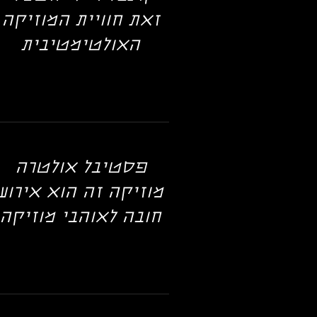
זאת חוויית המוזיקה
האולטימטיבית
פסטיבל אולטרה
מוזיקה זה הוא אירוע
חובה לאוהבי מוזיקה