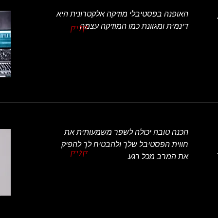
האופנה בפסטיבלי מוזיקה אלקטרונית היא
דינמית ומגוונת כמו המוזיקה עצמה
קליק
הכנה טובה יכולה לשפר משמעותית את
חווית הפסטיבל שלך ולהבטיח לך להפיק
קליק
את המרב מכל רגע