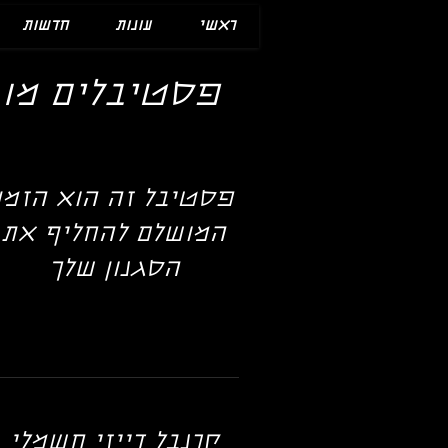
ראשי
עונות
חדשות
פסטיבלים מוב
פסטיבל זה הוא הזמן
המושלם להחליף את
הסגנון שלך
קרנבל דייזי חשמלי