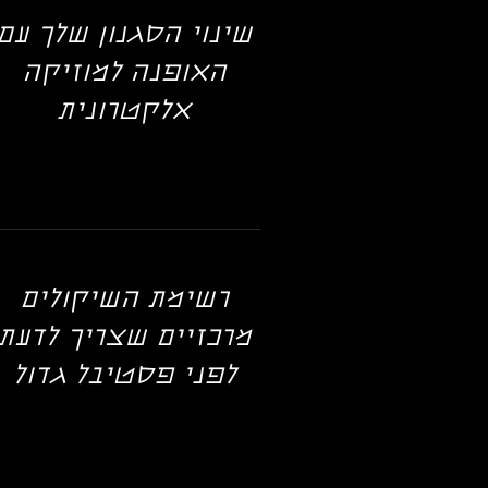
שינוי הסגנון שלך עם
האופנה למוזיקה
אלקטרונית
רשימת השיקולים
מרכזיים שצריך לדעת
לפני פסטיבל גדול