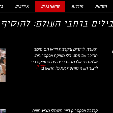
הפקות
הורדות
פסטיבלים
אירועים
בל
ילים ברחבי העולם: להוסיף
תאורה, לייזרים והקרנות וידאו הם סימני
ההיכר של פסטיבלי מוזיקה אלקטרונית.
אלמנטים אלו מסונכרנים עם המוזיקה כדי
קליק
ליצור חוויה סוחפת את כל החושים
קרנבל אלקטריק דייזי חשמלי מציע חוויה