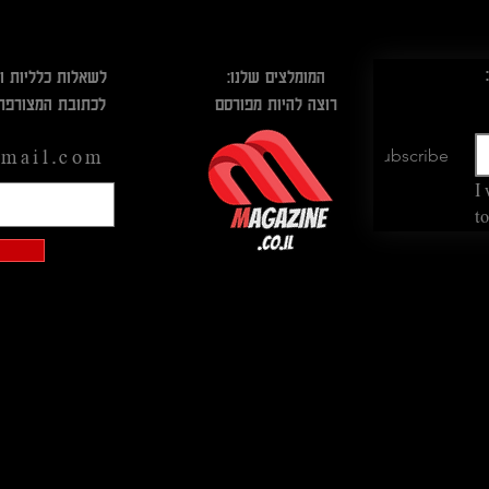
המומלצים שלנו:
לשאלות כלליות ו
רוצה להיות מפורסם
לכתובת המצורפת
Subscribe
mail.com
I 
to