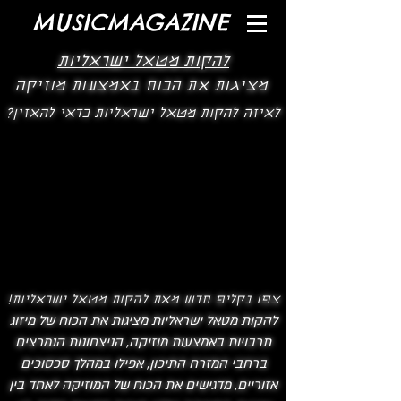
MUSICMAGAZINE
להקות מטאל ישראליות
מציגות את הכוח באמצעות מוזיקה
לאיזה להקות מטאל ישראליות כדאי להאזין?
צפו בקליפ חדש מאת להקות מטאל ישראליות!
להקות מטאל ישראליות מציגות את הכוח של מיזוג
תרבויות באמצעות מוזיקה, הניצחונות הנמרצים
ברחבי המזרח התיכון, אפילו במהלך סכסוכים
אזוריים, מדגישים את הכוח של המוזיקה לאחד בין