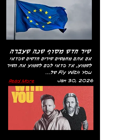
שיר חדש מסוף שנה שעברה
אם אתם מחפשים שירים חדשים שכדאי
לשמוע, אז כדאי לכם לשמוע את השיר
Fly With You של...
Jan 30, 2026
Read More