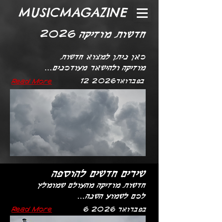
MUSICMAGAZINE
חדשות מוזיקה 2026
כאן ניתן למצוא חדשות
מוזיקה ולהישאר מעודכנים...
12 בפברואר2026
Read More
שירים חדשים להוספה
חדשות מוזיקה מהעולם שמומלץ
לכם לשמוע השנה...
6 בפברואר 2026
Read More