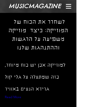
MUSICMAGAZINE
לשחרר את הכוח של
המוזיקה: כיצד מוזיקה
משפיעה על הרגשות
וההתנהגות שלנו
למוזיקה אכן יש כוח מיוחד,
כזה שמתעלה על גלי קול
גרידא הנעים באוויר
Read More