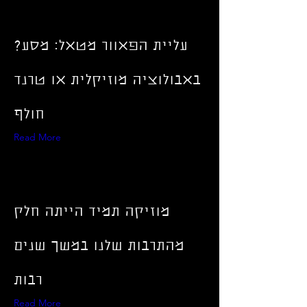
?עליית הפאוור מטאל: מסע
באבולוציה מוזיקלית או טרנד
חולף
Read More
מוזיקה תמיד הייתה חלק
מהתרבות שלנו במשך שנים
רבות
Read More