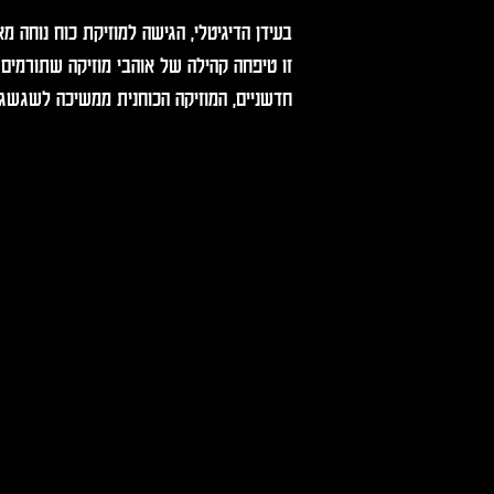
בעידן הדיגיטלי, הגישה למוזיקת כוח נוחה 
זו טיפחה קהילה של אוהבי מוזיקה שתורמים
חדשניים, המוזיקה הכוחנית ממשיכה לשגשג