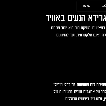
וג
חנות
רידא הנעים באוויר
במאזינים. מוזיקת כוח היא יותר מסתם 
ה דאנס אלקטרונית, ועד להמנונים 
מוזיקת כוח משמשת גם ככלי טיפולי 
תגבר על אתגרים שונים. ההשפעה של 
 ולהגביר ביצועים הכוללים.