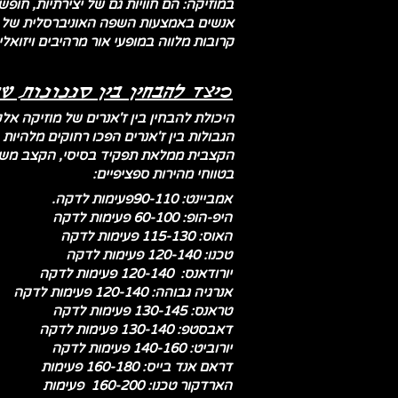
קרובות מלווה במופעי אור מרהיבים ויזוא
כיצד להבחין בין סגנונות ש
היכולת להבחין בין ז'אנרים של מוזיקה אל
הגבולות בין ז'אנרים הפכו רחוקים מלהיות
בטווחי מהירות ספציפיים:
אמביינט: 90-110פעימות לדקה.
היפ-הופ: 60-100 פעימות לדקה
האוס: 115-130 פעימות לדקה
טכנו: 120-140 פעימות לדקה
יורודאנס: 120-140 פעימות לדקה
אנרגיה גבוהה: 120-140 פעימות לדקה
טראנס: 130-145 פעימות לדקה
דאבסטפ: 130-140 פעימות לדקה
יורוביט: 140-160 פעימות לדקה
דראם אנד בייס: 160-180 פעימות
הארדקור טכנו: 160-200 פעימות