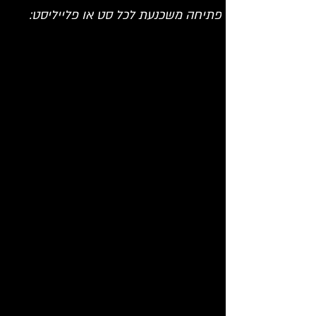
פתיחה משכנעת לכל סט או פלייליסט: