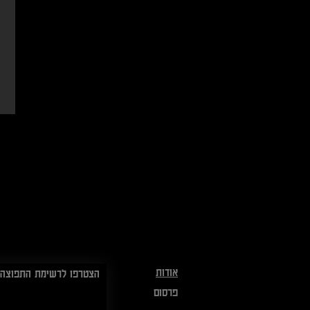
אודות
הצטרפו לרשימת התפוצה:
פרסום