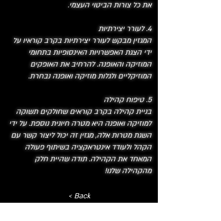
את כל צורות הביטוי העצמי.
4. לעורר יצירתיות
המגזין מבקש לעורר יצירתיות בקרב קוראיו על
ידי הצגת האפשרויות האינסופיות בתחומי
המוזיקה והאופנה. להרחיב את האופקים
המוזיקליים ולגלות מוזיקה ואופנה נבחרת.
5. טיפוח קהילה
בניית קהילה בקרב קוראים שחולקים תשוקה
למוזיקה ואופנה היא מטרה חיונית נוספת. על ידי
השגת מטרות אלה, מגזין זה יכול ליצור קשר עם
הקהל ולעודד אינטראקציה בשיתוף פעולה
המאחד את הקהילה. תודה שהיית חלק
מהקהילה שלנו!
< Back