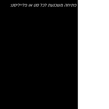
פתיחה משכנעת לכל סט או פלייליסט: