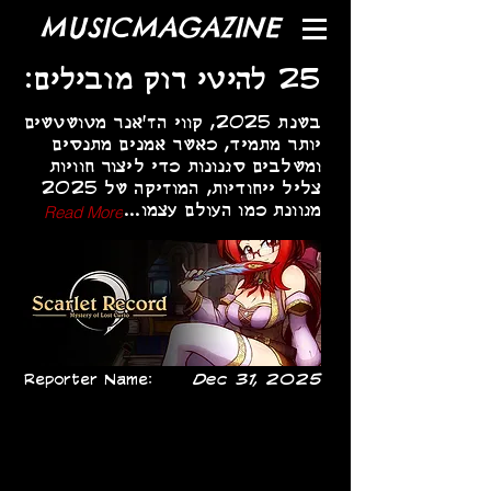
MUSICMAGAZINE
25 להיטי רוק מובילים:
בשנת 2025, קווי הז'אנר מטושטשים
יותר מתמיד, כאשר אמנים מתנסים
ומשלבים סגנונות כדי ליצור חוויות
צליל ייחודיות, המוזיקה של 2025
מגוונת כמו העולם עצמו...
Read More
Reporter Name:
Dec 31, 2025