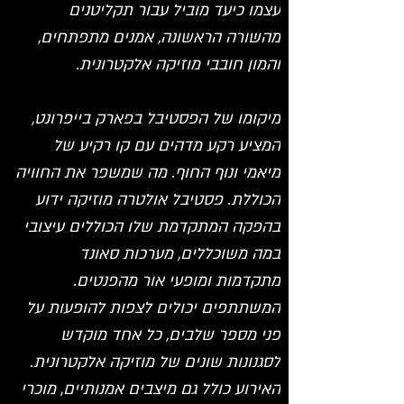
עצמו כיעד מוביל עבור תקליטנים 
מהשורה הראשונה, אמנים מתפתחים, 
והמון חובבי מוזיקה אלקטרונית.
מיקומו של הפסטיבל בפארק בייפרונט, 
המציע רקע מדהים עם קו רקיע של 
מיאמי ונוף החוף. מה שמשפר את החוויה 
הכוללת. פסטיבל אולטרה מוזיקה ידוע 
בהפקה המתקדמת שלו הכוללים עיצובי 
במה משוכללים, מערכות סאונד 
מתקדמות ומופעי אור מהפנטים. 
המשתתפים יכולים לצפות להופעות על 
פני מספר שלבים, כל אחד מוקדש 
לסגנונות שונים של מוזיקה אלקטרונית. 
האירוע כולל גם מיצבים אמנותיים, מוכרי 