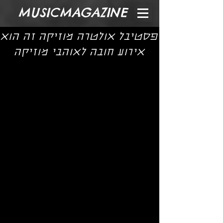
MUSICMAGAZINE
פסטיבל אולטרה מוזיקה זה הוא
אירוע חובה לאוהבי מוזיקה