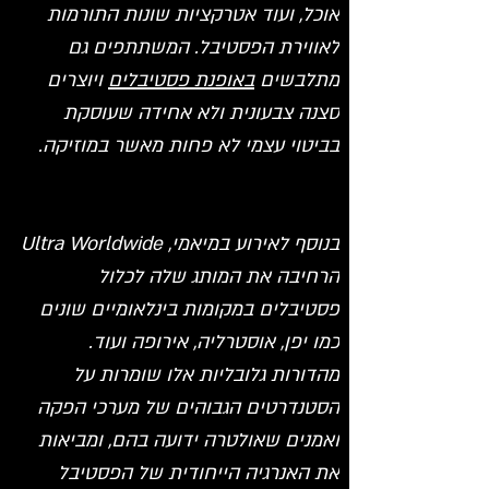
אוכל, ועוד אטרקציות שונות התורמות 
לאווירת הפסטיבל. המשתתפים גם 
מתלבשים 
באופנת פסטיבלים
 ויוצרים 
סצנה צבעונית ולא אחידה שעוסקת 
בביטוי עצמי לא פחות מאשר במוזיקה.
בנוסף לאירוע במיאמי, Ultra Worldwide 
הרחיבה את המותג שלה לכלול 
פסטיבלים במקומות בינלאומיים שונים 
כמו יפן, אוסטרליה, אירופה ועוד. 
מהדורות גלובליות אלו שומרות על 
הסטנדרטים הגבוהים של מערכי הפקה 
ואמנים שאולטרה ידועה בהם, ומביאות 
את האנרגיה הייחודית של הפסטיבל 