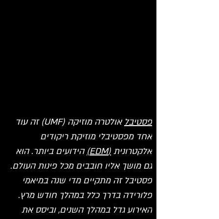
פסטיבל
 אולטרה מוזיקה (UMF) זה עוד 
אחד מפסטיבלי מוזיקת ריקודים 
אלקטרונית 
(EDM)
 הידועים ביותר. הוא 
גם מושך אליו חובבים מכל פינות העולם. 
פסטיבל זה מתקיים מדי שנה במיאמי 
פלורידה בדרך כלל במהלך חודש מרץ. 
האירוע גדל במהלך השנים, וביסס את 