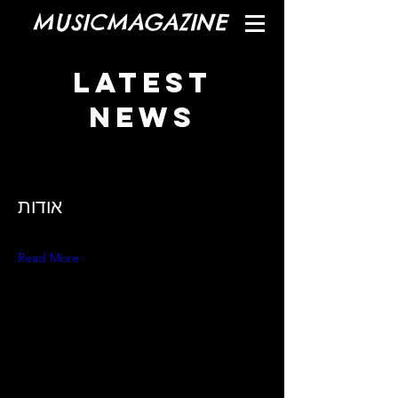
MUSICMAGAZINE
Latest
News
אודות
Read More