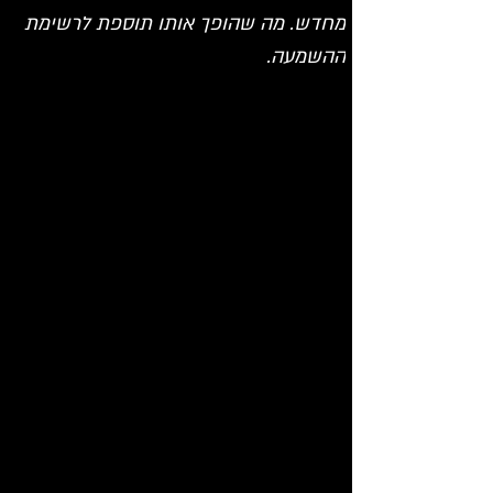
מחדש. מה שהופך אותו תוספת לרשימת 
ההשמעה.