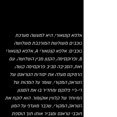
אלפא קנטאורי, היא למעשה מערכת 
כוכבים משולשת המורכבת משלושה 
כוכבים: אלפא קנטאורי A, אלפא קנטאורי 
B, ופרוקסימה, הקטן מבין השלושה. עם 
זאת, הסביבה סביב פרוקסימה קשה. 
הרמיקס מעלה את יסודות הטראנס של 
הטראק המקורי, שומר על המהות של 
די-ג'יי פלנקס ומחדיר בו את הסגנון 
המיוחד של קלווין אוקומור. הוא לוקח את 
הטראק המקורי, שכבר מועדף על המון 
חובבי טראנס ומגביר אותו תוך הוספת 